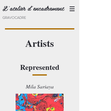
L'atelier d'encadrement
GRAVOCADRE
Artists
Represented
Mila Sariaya