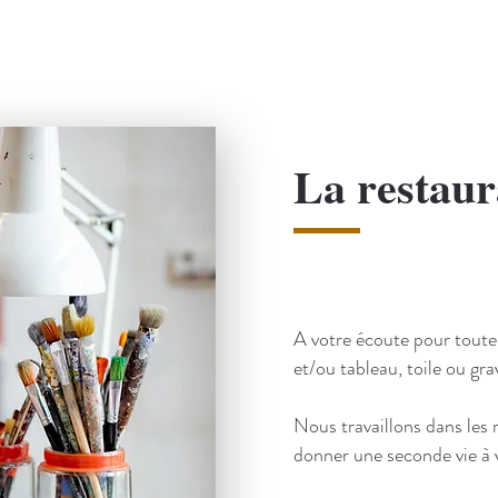
La restaur
A votre écoute pour toute
et/ou tableau, toile ou gra
Nous travaillons dans les r
donner une seconde vie à 